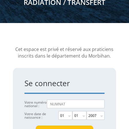
RADIATION / TRANSFERT
Cet espace est privé et réservé aux praticiens
inscrits dans le département du Morbihan.
Se connecter
Votre numéro
national :
Votre date de
naissance :