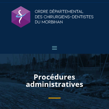
Procédures
administratives