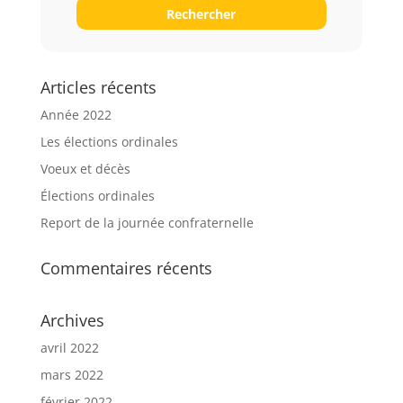
Rechercher
Articles récents
Année 2022
Les élections ordinales
Voeux et décès
Élections ordinales
Report de la journée confraternelle
Commentaires récents
Archives
avril 2022
mars 2022
février 2022