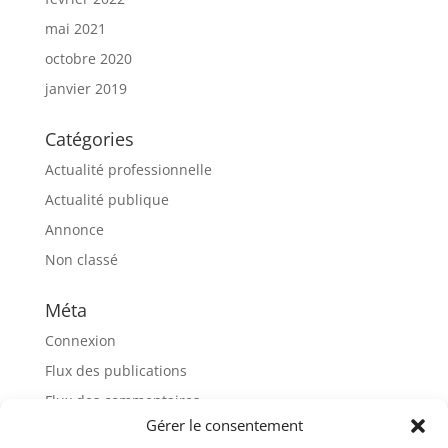
mai 2021
octobre 2020
janvier 2019
Catégories
Actualité professionnelle
Actualité publique
Annonce
Non classé
Méta
Connexion
Flux des publications
Flux des commentaires
Gérer le consentement
Site de WordPress-FR