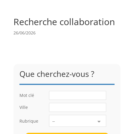
Recherche collaboration
26/06/2026
Que cherchez-vous ?
Mot clé
Ville
Rubrique