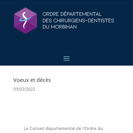
Voeux et décès
03/02/2022
Le Conseil départemental de l'Ordre du