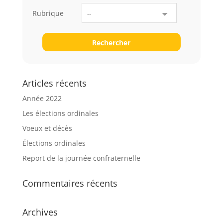
Rubrique
Rechercher
Articles récents
Année 2022
Les élections ordinales
Voeux et décès
Élections ordinales
Report de la journée confraternelle
Commentaires récents
Archives