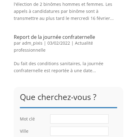
l'élection de 2 binômes hommes et femmes. Les
appels à candidatures par binôme sont à
transmettre au plus tard le mercredi 16 février...
Report de la journée confraternelle
par
adm_pixis
|
03/02/2022
|
Actualité
professionnelle
Du fait des conditions sanitaires, la journée
confraternelle est reportée à une date...
Que cherchez-vous ?
Mot clé
Ville