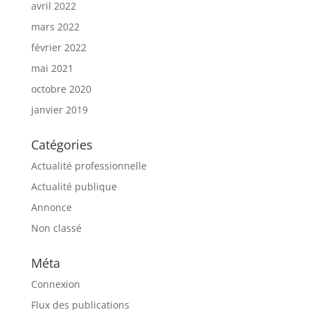
avril 2022
mars 2022
février 2022
mai 2021
octobre 2020
janvier 2019
Catégories
Actualité professionnelle
Actualité publique
Annonce
Non classé
Méta
Connexion
Flux des publications