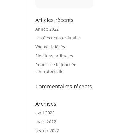
Articles récents
Année 2022
Les élections ordinales
Voeux et décès
Élections ordinales
Report de la journée
confraternelle
Commentaires récents
Archives
avril 2022
mars 2022
février 2022