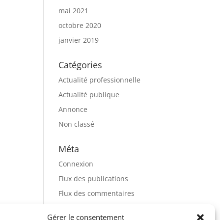
mai 2021
octobre 2020
janvier 2019
Catégories
Actualité professionnelle
Actualité publique
Annonce
Non classé
Méta
Connexion
Flux des publications
Flux des commentaires
Site de WordPress-FR
Gérer le consentement