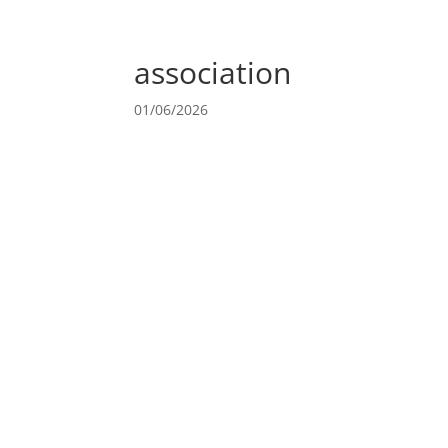
association
01/06/2026